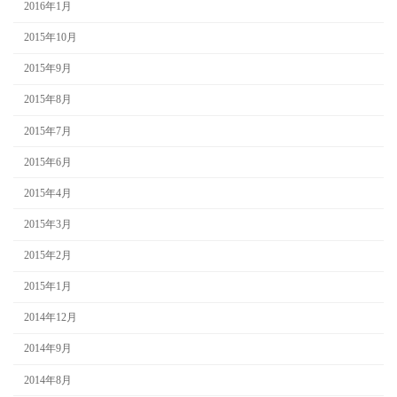
2016年1月
2015年10月
2015年9月
2015年8月
2015年7月
2015年6月
2015年4月
2015年3月
2015年2月
2015年1月
2014年12月
2014年9月
2014年8月