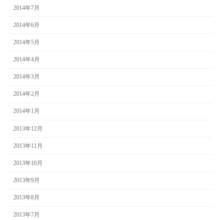
2014年7月
2014年6月
2014年5月
2014年4月
2014年3月
2014年2月
2014年1月
2013年12月
2013年11月
2013年10月
2013年9月
2013年8月
2013年7月