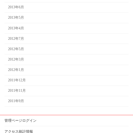
2013年6月
2013年5月
2013年4月
2012年7月
2012年5月
2012年3月
2012年1月
2011年12月
2011年11月
2011年9月
管理ページログイン
アクセス統計情報