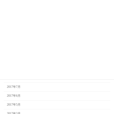
2018年6月
2018年4月
2018年3月
2018年2月
2018年1月
2017年12月
2017年10月
2017年9月
2017年8月
2017年7月
2017年6月
2017年5月
2017年3月