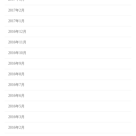
2017年2月
2017年1月
2016年12月
2016年11月
2016年10月
2016年9月
2016年8月
2016年7月
2016年6月
2016年5月
2016年3月
2016年2月