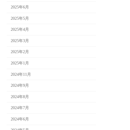
2025年6月
2025年5月
2025年4月
2025年3月
2025年2月
2025年1月
2024年11月
2024年9月
2024年8月
2024年7月
2024年6月