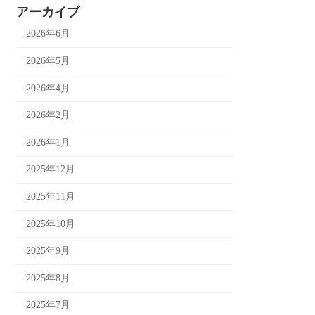
アーカイブ
2026年6月
2026年5月
2026年4月
2026年2月
2026年1月
2025年12月
2025年11月
2025年10月
2025年9月
2025年8月
2025年7月