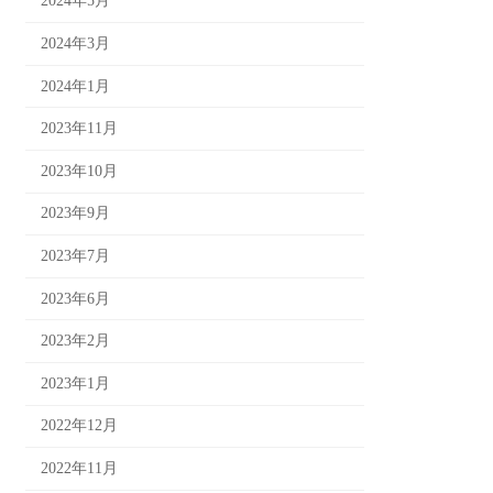
2024年5月
2024年3月
2024年1月
2023年11月
2023年10月
2023年9月
2023年7月
2023年6月
2023年2月
2023年1月
2022年12月
2022年11月