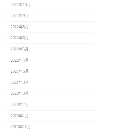
2022年10月
2022年9月
2022年8月
2022年6月
2022年5月
2022年4月
2021年6月
2021年3月
2020年3月
2020年2月
2020年1月
2019年12月