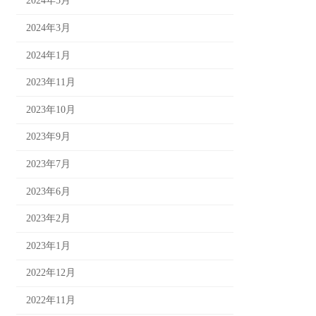
2024年5月
2024年3月
2024年1月
2023年11月
2023年10月
2023年9月
2023年7月
2023年6月
2023年2月
2023年1月
2022年12月
2022年11月