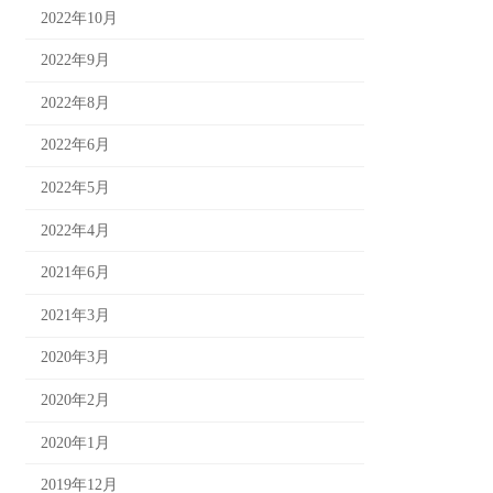
2022年10月
2022年9月
2022年8月
2022年6月
2022年5月
2022年4月
2021年6月
2021年3月
2020年3月
2020年2月
2020年1月
2019年12月