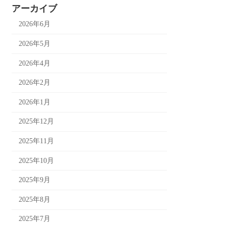
アーカイブ
2026年6月
2026年5月
2026年4月
2026年2月
2026年1月
2025年12月
2025年11月
2025年10月
2025年9月
2025年8月
2025年7月