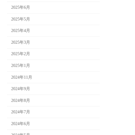
2025年6月
2025年5月
2025年4月
2025年3月
2025年2月
2025年1月
2024年11月
2024年9月
2024年8月
2024年7月
2024年6月