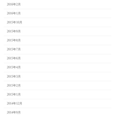
2016年2月
2016年1月
2015年10月
2015年9月
2015年8月
2015年7月
2015年6月
2015年4月
2015年3月
2015年2月
2015年1月
2014年12月
2014年9月