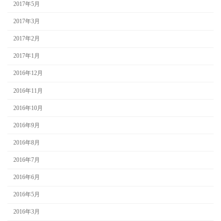
2017年5月
2017年3月
2017年2月
2017年1月
2016年12月
2016年11月
2016年10月
2016年9月
2016年8月
2016年7月
2016年6月
2016年5月
2016年3月