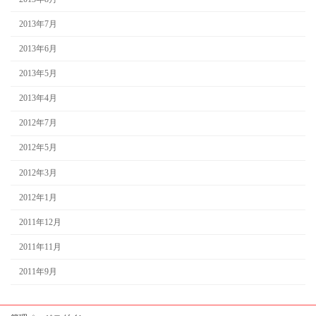
2013年7月
2013年6月
2013年5月
2013年4月
2012年7月
2012年5月
2012年3月
2012年1月
2011年12月
2011年11月
2011年9月