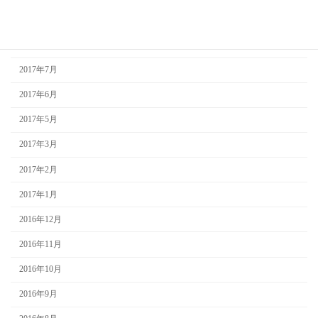
2017年9月
2017年8月
2017年7月
2017年6月
2017年5月
2017年3月
2017年2月
2017年1月
2016年12月
2016年11月
2016年10月
2016年9月