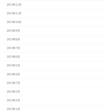
2013年12月
2013年11月
2013年10月
2013年9月
2013年8月
2013年7月
2013年6月
2013年5月
2013年4月
2012年7月
2012年5月
2012年3月
2012年1月