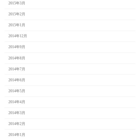
2015年3月
2015年2月
2015年1月
2014年12月
2014年9月
2014年8月
2014年7月
2014年6月
2014年5月
2014年4月
2014年3月
2014年2月
2014年1月