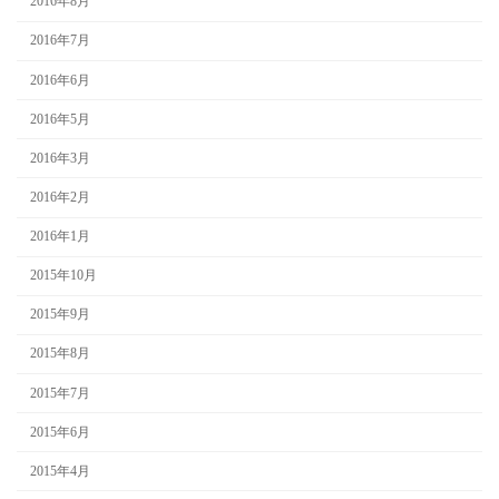
2016年8月
2016年7月
2016年6月
2016年5月
2016年3月
2016年2月
2016年1月
2015年10月
2015年9月
2015年8月
2015年7月
2015年6月
2015年4月