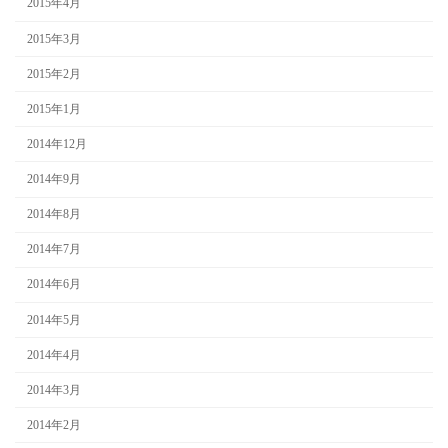
2015年4月
2015年3月
2015年2月
2015年1月
2014年12月
2014年9月
2014年8月
2014年7月
2014年6月
2014年5月
2014年4月
2014年3月
2014年2月