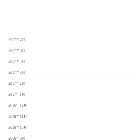
2017年10月
2017年9月
2017年8月
2017年7月
2017年6月
2017年5月
2017年3月
2017年2月
2017年1月
2016年12月
2016年11月
2016年10月
2016年9月