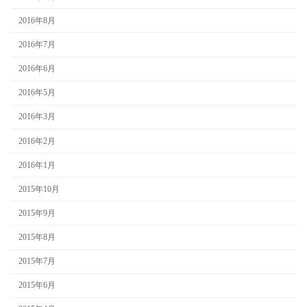
2016年8月
2016年7月
2016年6月
2016年5月
2016年3月
2016年2月
2016年1月
2015年10月
2015年9月
2015年8月
2015年7月
2015年6月