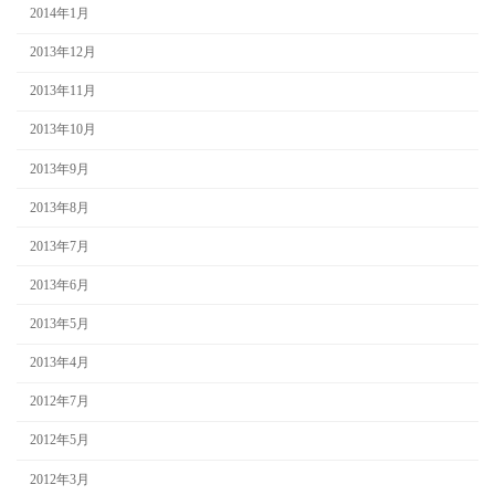
2014年1月
2013年12月
2013年11月
2013年10月
2013年9月
2013年8月
2013年7月
2013年6月
2013年5月
2013年4月
2012年7月
2012年5月
2012年3月