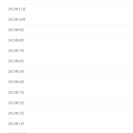
2013年11月
2013年10月
2013年9月
2013年8月
2013年7月
2013年6月
2013年5月
2013年4月
2012年7月
2012年5月
2012年3月
2012年1月