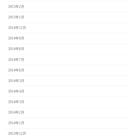
2015年2月
2015年1月
2014年12月
2014年9月
2014年8月
2014年7月
2014年6月
2014年5月
2014年4月
2014年3月
2014年2月
2014年1月
2013年12月