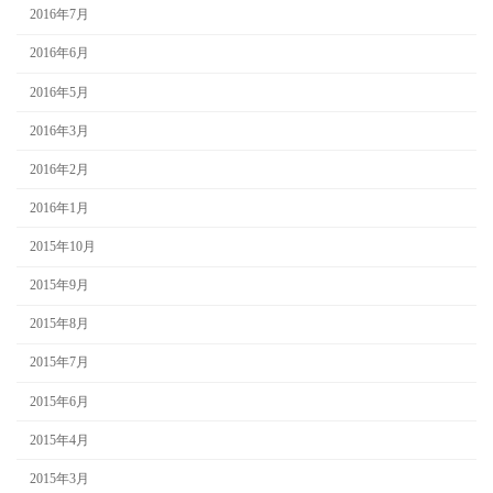
2016年7月
2016年6月
2016年5月
2016年3月
2016年2月
2016年1月
2015年10月
2015年9月
2015年8月
2015年7月
2015年6月
2015年4月
2015年3月