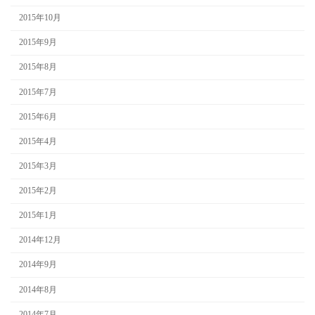
2015年10月
2015年9月
2015年8月
2015年7月
2015年6月
2015年4月
2015年3月
2015年2月
2015年1月
2014年12月
2014年9月
2014年8月
2014年7月