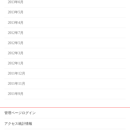
2013年6月
2013年5月
2013年4月
2012年7月
2012年5月
2012年3月
2012年1月
2011年12月
2011年11月
2011年9月
管理ページログイン
アクセス統計情報