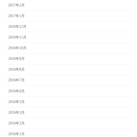
2017年2月
2017年1月
2016年12月
2016年11月
2016年10月
2016年9月
2016年8月
2016年7月
2016年6月
2016年5月
2016年3月
2016年2月
2016年1月