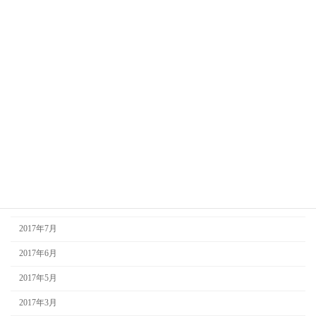
2018年6月
2018年4月
2018年3月
2018年2月
2018年1月
2017年12月
2017年10月
2017年9月
2017年8月
2017年7月
2017年6月
2017年5月
2017年3月