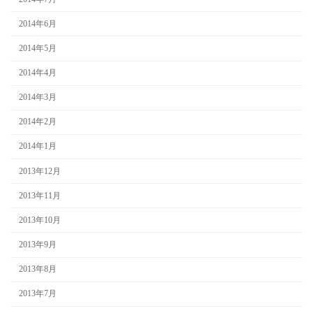
2014年6月
2014年5月
2014年4月
2014年3月
2014年2月
2014年1月
2013年12月
2013年11月
2013年10月
2013年9月
2013年8月
2013年7月