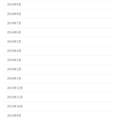
2014年9月
2014年8月
2014年7月
2014年6月
2014年5月
2014年4月
2014年3月
2014年2月
2014年1月
2013年12月
2013年11月
2013年10月
2013年9月