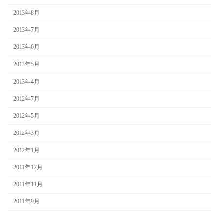
2013年8月
2013年7月
2013年6月
2013年5月
2013年4月
2012年7月
2012年5月
2012年3月
2012年1月
2011年12月
2011年11月
2011年9月