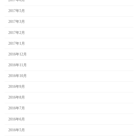
2017年6月
2017年5月
2017年3月
2017年2月
2017年1月
2016年12月
2016年11月
2016年10月
2016年9月
2016年8月
2016年7月
2016年6月
2016年5月