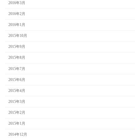
2016年3月
2016年2月
2016年1月
2015年10月
2015年9月
2015年8月
2015年7月
2015年6月
2015年4月
2015年3月
2015年2月
2015年1月
2014年12月