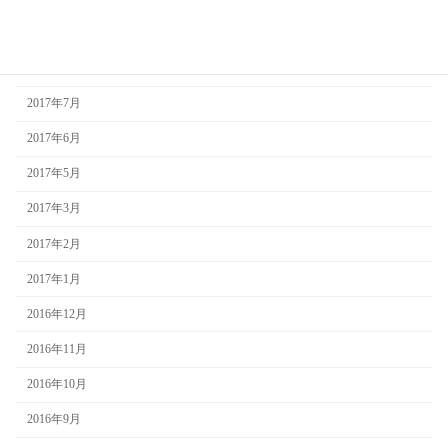
2017年9月
2017年8月
2017年7月
2017年6月
2017年5月
2017年3月
2017年2月
2017年1月
2016年12月
2016年11月
2016年10月
2016年9月