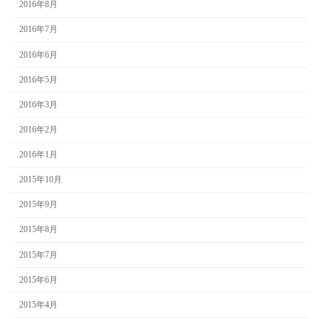
2016年8月
2016年7月
2016年6月
2016年5月
2016年3月
2016年2月
2016年1月
2015年10月
2015年9月
2015年8月
2015年7月
2015年6月
2015年4月