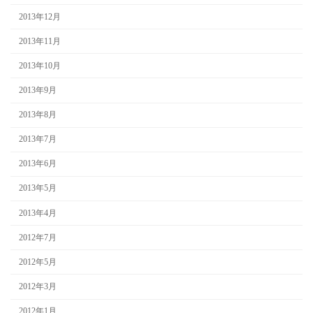
2013年12月
2013年11月
2013年10月
2013年9月
2013年8月
2013年7月
2013年6月
2013年5月
2013年4月
2012年7月
2012年5月
2012年3月
2012年1月