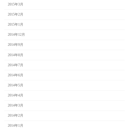
2015年3月
2015年2月
2015年1月
2014年12月
2014年9月
2014年8月
2014年7月
2014年6月
2014年5月
2014年4月
2014年3月
2014年2月
2014年1月