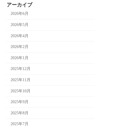
アーカイブ
2026年6月
2026年5月
2026年4月
2026年2月
2026年1月
2025年12月
2025年11月
2025年10月
2025年9月
2025年8月
2025年7月