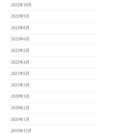
2022年10月
2022年9月
2022年8月
2022年6月
2022年5月
2022年4月
2021年6月
2021年3月
2020年3月
2020年2月
2020年1月
2019年12月