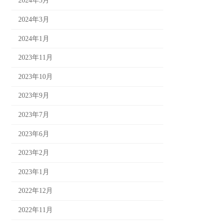
2024年5月
2024年3月
2024年1月
2023年11月
2023年10月
2023年9月
2023年7月
2023年6月
2023年2月
2023年1月
2022年12月
2022年11月