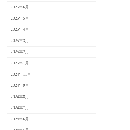
2025年6月
2025年5月
2025年4月
2025年3月
2025年2月
2025年1月
2024年11月
2024年9月
2024年8月
2024年7月
2024年6月