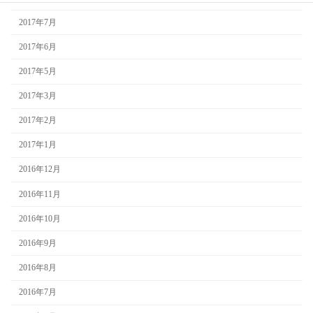
2017年7月
2017年6月
2017年5月
2017年3月
2017年2月
2017年1月
2016年12月
2016年11月
2016年10月
2016年9月
2016年8月
2016年7月