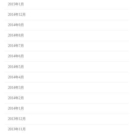
2015年1月
2014年12月
2014年9月
2014年8月
2014年7月
2014年6月
2014年5月
2014年4月
2014年3月
2014年2月
2014年1月
2013年12月
2013年11月