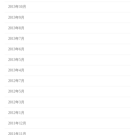
2013年10月
2013年9月
2013年8月
2013年7月
2013年6月
2013年5月
2013年4月
2012年7月
2012年5月
2012年3月
2012年1月
2011年12月
2011年11月