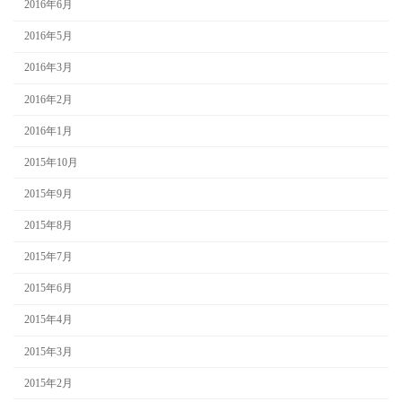
2016年6月
2016年5月
2016年3月
2016年2月
2016年1月
2015年10月
2015年9月
2015年8月
2015年7月
2015年6月
2015年4月
2015年3月
2015年2月