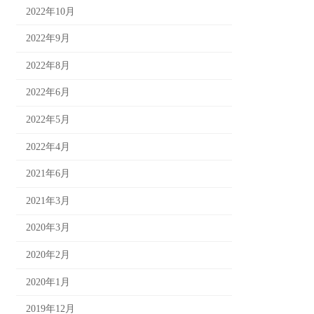
2022年10月
2022年9月
2022年8月
2022年6月
2022年5月
2022年4月
2021年6月
2021年3月
2020年3月
2020年2月
2020年1月
2019年12月