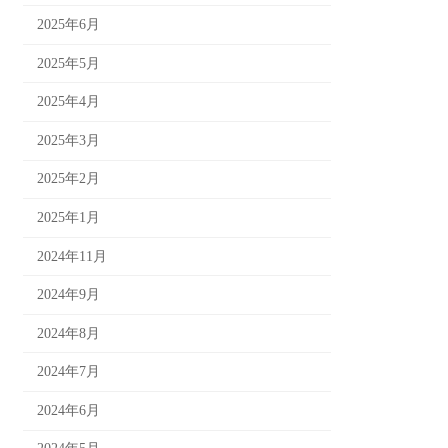
2025年6月
2025年5月
2025年4月
2025年3月
2025年2月
2025年1月
2024年11月
2024年9月
2024年8月
2024年7月
2024年6月