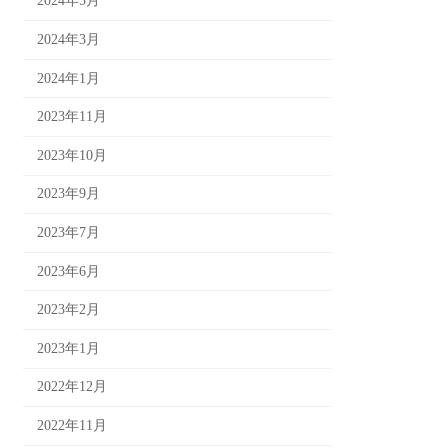
2024年5月
2024年3月
2024年1月
2023年11月
2023年10月
2023年9月
2023年7月
2023年6月
2023年2月
2023年1月
2022年12月
2022年11月