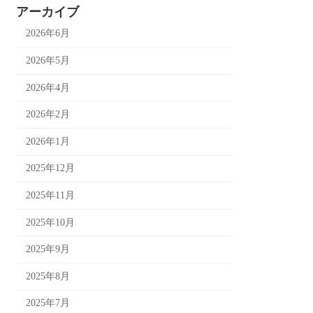
アーカイブ
2026年6月
2026年5月
2026年4月
2026年2月
2026年1月
2025年12月
2025年11月
2025年10月
2025年9月
2025年8月
2025年7月