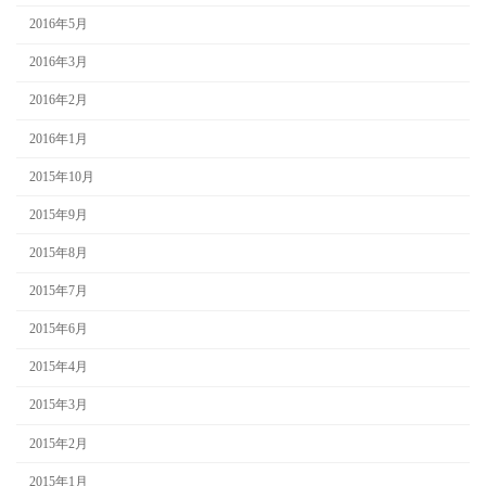
2016年5月
2016年3月
2016年2月
2016年1月
2015年10月
2015年9月
2015年8月
2015年7月
2015年6月
2015年4月
2015年3月
2015年2月
2015年1月