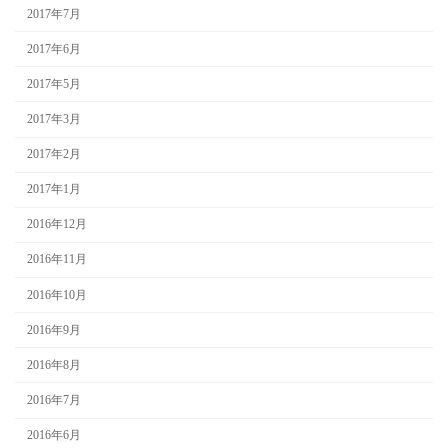
2017年7月
2017年6月
2017年5月
2017年3月
2017年2月
2017年1月
2016年12月
2016年11月
2016年10月
2016年9月
2016年8月
2016年7月
2016年6月