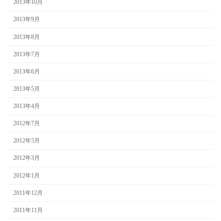
2013年10月
2013年9月
2013年8月
2013年7月
2013年6月
2013年5月
2013年4月
2012年7月
2012年5月
2012年3月
2012年1月
2011年12月
2011年11月