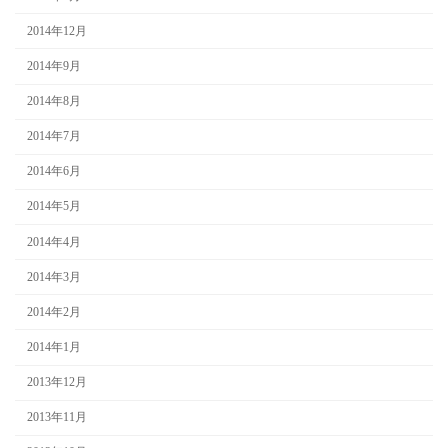
2014年12月
2014年9月
2014年8月
2014年7月
2014年6月
2014年5月
2014年4月
2014年3月
2014年2月
2014年1月
2013年12月
2013年11月