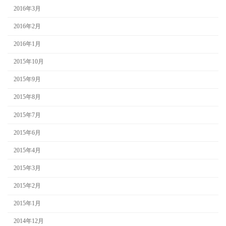
2016年3月
2016年2月
2016年1月
2015年10月
2015年9月
2015年8月
2015年7月
2015年6月
2015年4月
2015年3月
2015年2月
2015年1月
2014年12月