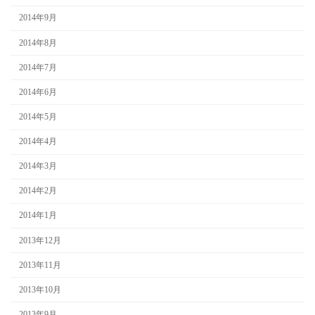
2014年9月
2014年8月
2014年7月
2014年6月
2014年5月
2014年4月
2014年3月
2014年2月
2014年1月
2013年12月
2013年11月
2013年10月
2013年9月