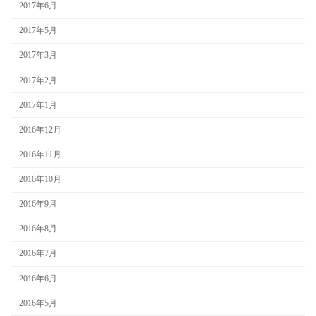
2017年6月
2017年5月
2017年3月
2017年2月
2017年1月
2016年12月
2016年11月
2016年10月
2016年9月
2016年8月
2016年7月
2016年6月
2016年5月