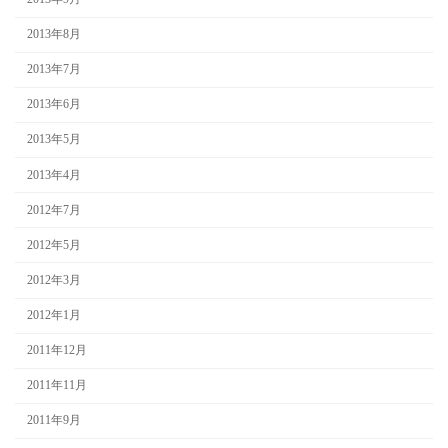
2013年8月
2013年7月
2013年6月
2013年5月
2013年4月
2012年7月
2012年5月
2012年3月
2012年1月
2011年12月
2011年11月
2011年9月