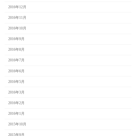
2016年12月
2016年11月
2016年10月
2016年9月
2016年8月
2016年7月
2016年6月
2016年5月
2016年3月
2016年2月
2016年1月
2015年10月
2015年9月