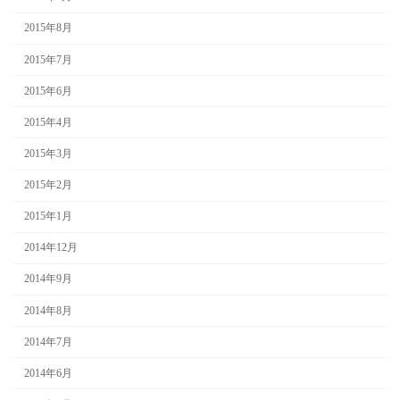
2015年8月
2015年7月
2015年6月
2015年4月
2015年3月
2015年2月
2015年1月
2014年12月
2014年9月
2014年8月
2014年7月
2014年6月