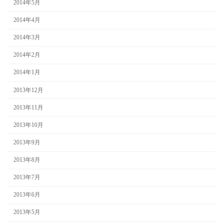
2014年5月
2014年4月
2014年3月
2014年2月
2014年1月
2013年12月
2013年11月
2013年10月
2013年9月
2013年8月
2013年7月
2013年6月
2013年5月