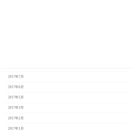
2018年3月
2018年2月
2018年1月
2017年12月
2017年10月
2017年9月
2017年8月
2017年7月
2017年6月
2017年5月
2017年3月
2017年2月
2017年1月