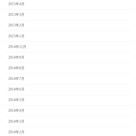
2015年4月
2015年3月
2015年2月
2015年1月
2014年12月
2014年9月
2014年8月
2014年7月
2014年6月
2014年5月
2014年4月
2014年3月
2014年2月