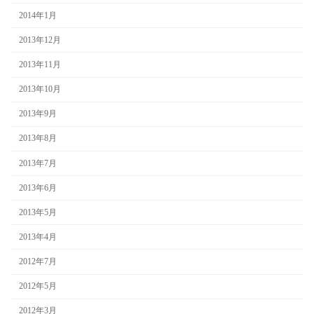
2014年1月
2013年12月
2013年11月
2013年10月
2013年9月
2013年8月
2013年7月
2013年6月
2013年5月
2013年4月
2012年7月
2012年5月
2012年3月