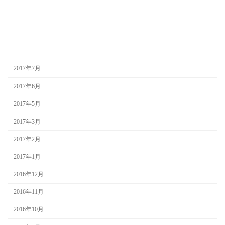
2017年10月
2017年9月
2017年8月
2017年7月
2017年6月
2017年5月
2017年3月
2017年2月
2017年1月
2016年12月
2016年11月
2016年10月