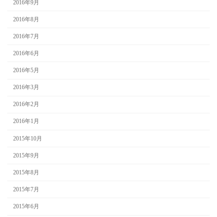
2016年9月
2016年8月
2016年7月
2016年6月
2016年5月
2016年3月
2016年2月
2016年1月
2015年10月
2015年9月
2015年8月
2015年7月
2015年6月