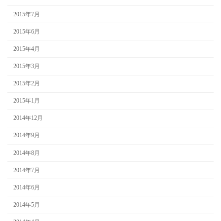
2015年7月
2015年6月
2015年4月
2015年3月
2015年2月
2015年1月
2014年12月
2014年9月
2014年8月
2014年7月
2014年6月
2014年5月