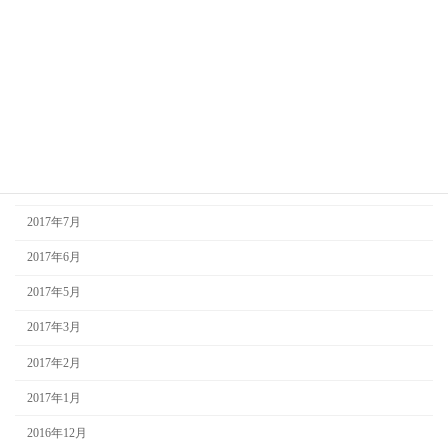
2018年2月
2018年1月
2017年12月
2017年10月
2017年9月
2017年8月
2017年7月
2017年6月
2017年5月
2017年3月
2017年2月
2017年1月
2016年12月