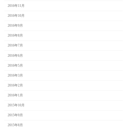
2016年11月
2016年10月
2016年9月
2016年8月
2016年7月
2016年6月
2016年5月
2016年3月
2016年2月
2016年1月
2015年10月
2015年9月
2015年8月