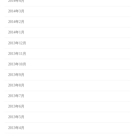
2014年4月
2014年3月
2014年2月
2014年1月
2013年12月
2013年11月
2013年10月
2013年9月
2013年8月
2013年7月
2013年6月
2013年5月
2013年4月