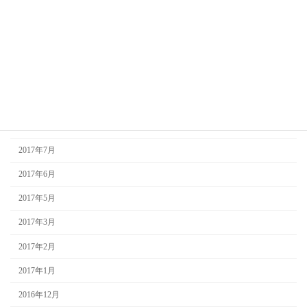
2018年2月
2018年1月
2017年12月
2017年10月
2017年9月
2017年8月
2017年7月
2017年6月
2017年5月
2017年3月
2017年2月
2017年1月
2016年12月