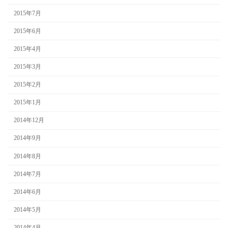
2015年7月
2015年6月
2015年4月
2015年3月
2015年2月
2015年1月
2014年12月
2014年9月
2014年8月
2014年7月
2014年6月
2014年5月
2014年4月