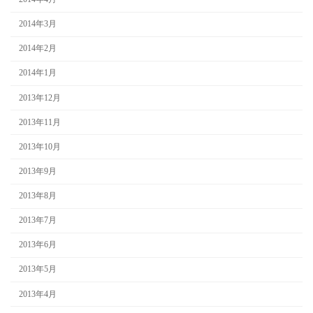
2014年3月
2014年2月
2014年1月
2013年12月
2013年11月
2013年10月
2013年9月
2013年8月
2013年7月
2013年6月
2013年5月
2013年4月