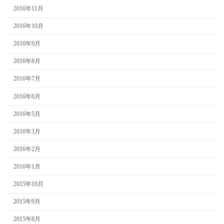
2016年11月
2016年10月
2016年9月
2016年8月
2016年7月
2016年6月
2016年5月
2016年3月
2016年2月
2016年1月
2015年10月
2015年9月
2015年8月