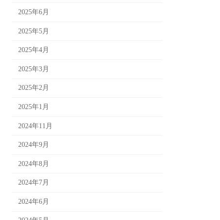
2025年6月
2025年5月
2025年4月
2025年3月
2025年2月
2025年1月
2024年11月
2024年9月
2024年8月
2024年7月
2024年6月