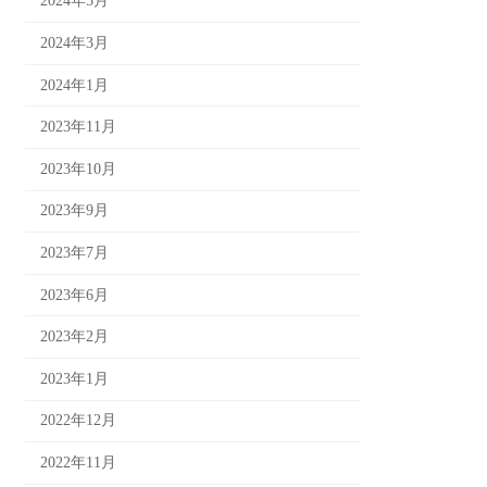
2024年5月
2024年3月
2024年1月
2023年11月
2023年10月
2023年9月
2023年7月
2023年6月
2023年2月
2023年1月
2022年12月
2022年11月