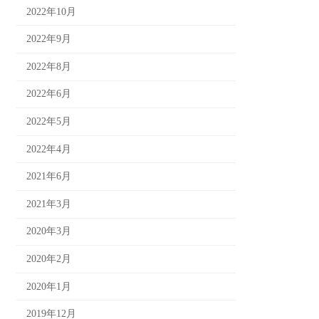
2022年10月
2022年9月
2022年8月
2022年6月
2022年5月
2022年4月
2021年6月
2021年3月
2020年3月
2020年2月
2020年1月
2019年12月