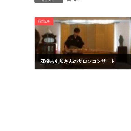
前の記事
花柳吉史加さんのサロンコンサート
2015年6月19日