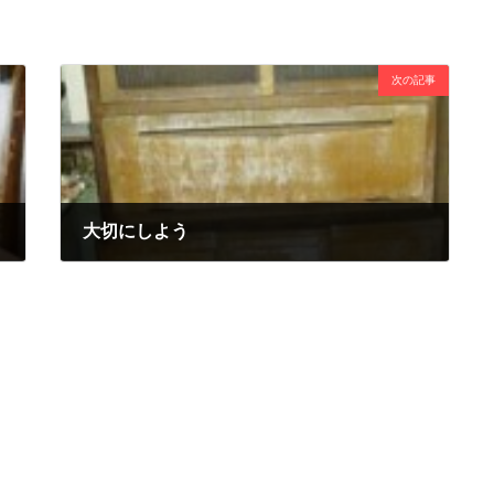
次の記事
大切にしよう
2015年6月20日