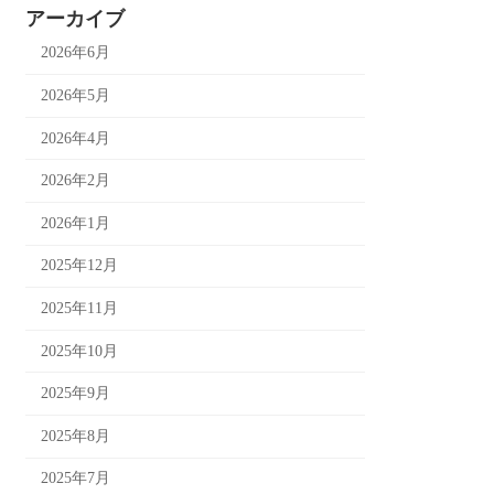
アーカイブ
2026年6月
2026年5月
2026年4月
2026年2月
2026年1月
2025年12月
2025年11月
2025年10月
2025年9月
2025年8月
2025年7月