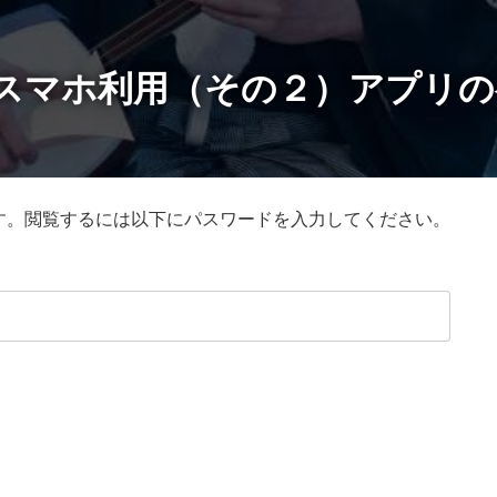
 スマホ利用（その２）アプリ
す。閲覧するには以下にパスワードを入力してください。