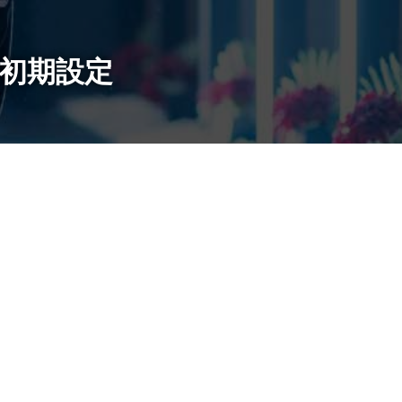
の初期設定